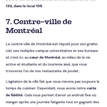
132, dans le local 105
.
7. Centre-ville de
Montréal
Le centre-ville de Montréal est réputé pour son gratte-
ciel, ses multiples campus universitaires et ses bureaux
et c’est ici, au
cœur de Montréal
, au milieu de la vie
active et étudiante et du tourisme aisé, que vous
trouverez l’un de nos restaurants de poulet.
L’agitation de la ville fait que nous n’avons pas toujours le
temps de cuisiner. Cependant, nous avons notre
carte
de fidélité
. Cela vous permet d’avoir un endroit fixe où
manger après une journée fatigante tout en gagnant des