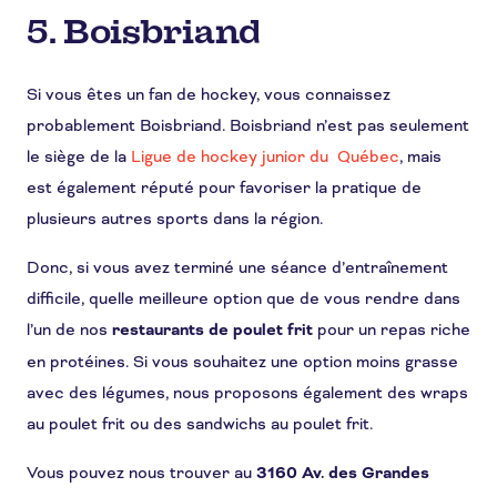
5. Boisbriand
Si vous êtes un fan de hockey, vous connaissez
probablement Boisbriand. Boisbriand n’est pas seulement
le siège de la
Ligue de hockey junior du
Québec
, mais
est également réputé pour favoriser la pratique de
plusieurs autres sports dans la région.
Donc, si vous avez terminé une séance d’entraînement
difficile, quelle meilleure option que de vous rendre dans
l’un de nos
restaurants de poulet frit
pour un repas riche
en protéines. Si vous souhaitez une option moins grasse
avec des légumes, nous proposons également des wraps
au poulet frit ou des sandwichs au poulet frit.
Vous pouvez nous trouver au
3160 Av. des Grandes