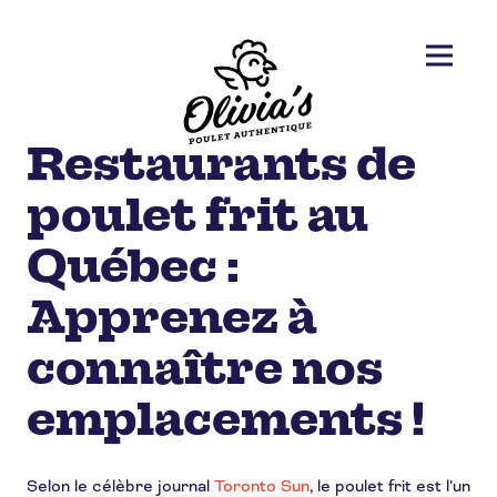
Restaurants de
poulet frit au
Québec :
Apprenez à
connaître nos
emplacements !
Selon le célèbre journal
Toronto Sun
, le poulet frit est l’un