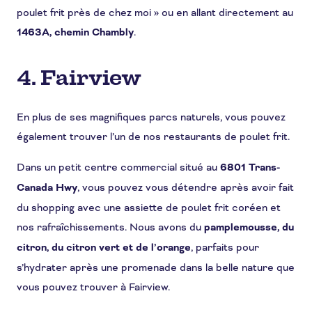
poulet frit près de chez moi » ou en allant directement au
1463A, chemin Chambly
.
4. Fairview
En plus de ses magnifiques parcs naturels, vous pouvez
également trouver l’un de nos restaurants de poulet frit.
Dans un petit centre commercial situé au
6801 Trans-
Canada Hwy
, vous pouvez vous détendre après avoir fait
du shopping avec une assiette de poulet frit coréen et
nos rafraîchissements. Nous avons du
pamplemousse, du
citron, du citron vert et de l’orange
, parfaits pour
s’hydrater après une promenade dans la belle nature que
vous pouvez trouver à Fairview.