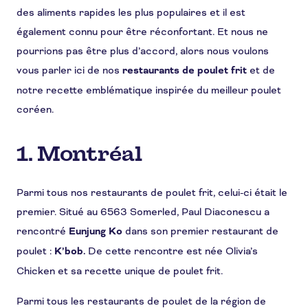
des aliments rapides les plus populaires et il est
également connu pour être réconfortant. Et nous ne
pourrions pas être plus d’accord, alors nous voulons
vous parler ici de nos
restaurants de poulet frit
et de
notre recette emblématique inspirée du meilleur poulet
coréen.
1. Montréal
Parmi tous nos restaurants de poulet frit, celui-ci était le
premier. Situé au 6563 Somerled, Paul Diaconescu a
rencontré
Eunjung Ko
dans son premier restaurant de
poulet :
K’bob.
De cette rencontre est née Olivia’s
Chicken et sa recette unique de poulet frit.
Parmi tous les restaurants de poulet de la région de