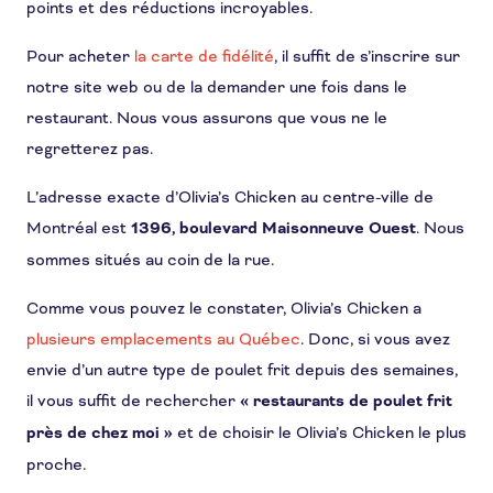
points et des réductions incroyables.
Pour acheter
la carte de fidélité
, il suffit de s’inscrire sur
notre site web ou de la demander une fois dans le
restaurant. Nous vous assurons que vous ne le
regretterez pas.
L’adresse exacte d’Olivia’s Chicken au centre-ville de
Montréal est
1396, boulevard Maisonneuve Ouest
. Nous
sommes situés au coin de la rue.
Comme vous pouvez le constater, Olivia’s Chicken a
plusieurs emplacements au Québec
. Donc, si vous avez
envie d’un autre type de poulet frit depuis des semaines,
il vous suffit de rechercher
« restaurants de poulet frit
près de chez moi »
et de choisir le Olivia’s Chicken le plus
proche.