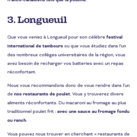
franco-canadiens tels que la poutine
3. Longueuil
Que vous veniez à Longueuil pour son célèbre
festival
international de tambours
ou que vous étudiez dans l’un
des nombreux collèges universitaires de la région, vous
avez besoin de recharger vos batteries avec un repas
réconfortant.
Nous vous recommandons donc de vous rendre dans l’un
de
nos restaurants de poulet
. Vous y trouverez divers
aliments réconfortants. Du macaroni au fromage au plus
traditionnel poulet frit :
avec une sauce au fromage fondu
ou ranch
.
Vous pouvez nous trouver en cherchant « restaurants de