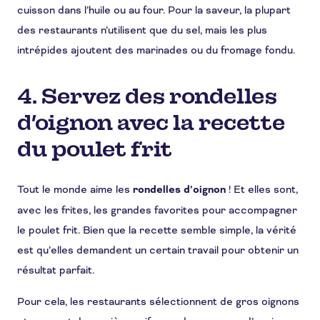
cuisson dans l’huile ou au four. Pour la saveur, la plupart
des restaurants n’utilisent que du sel, mais les plus
intrépides ajoutent des marinades ou du fromage fondu.
4. Servez des rondelles
d’oignon avec la recette
du poulet frit
Tout le monde aime les
rondelles d’oignon
! Et elles sont,
avec les frites, les grandes favorites pour accompagner
le poulet frit. Bien que la recette semble simple, la vérité
est qu’elles demandent un certain travail pour obtenir un
résultat parfait.
Pour cela, les restaurants sélectionnent de gros oignons