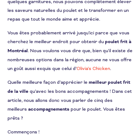
quelques garnitures, nous pouvons complètement élever
les saveurs naturelles du poulet et le transformer en un
repas que tout le monde aime et apprécie.
Vous êtes probablement arrivé jusqu’ici parce que vous
cherchez le meilleur endroit pour obtenir du
poulet frit à
Montréal
. Nous voulons vous dire que, bien qu’il existe de
nombreuses options dans la région, aucune ne vous offre
un goût aussi exquis que celui d’
Olivia’s Chicken
.
Quelle meilleure façon d’apprécier le
meilleur poulet frit
de la ville
qu’avec les bons accompagnements ! Dans cet
article, nous allons donc vous parler de cinq des
meilleurs
accompagnements
pour le poulet. Vous êtes
prêts ?
Commençons !