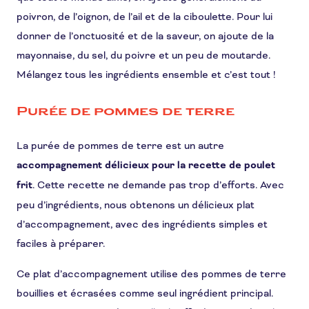
poivron, de l’oignon, de l’ail et de la ciboulette. Pour lui
donner de l’onctuosité et de la saveur, on ajoute de la
mayonnaise, du sel, du poivre et un peu de moutarde.
Mélangez tous les ingrédients ensemble et c’est tout !
Purée de pommes de terre
La purée de pommes de terre est un autre
accompagnement délicieux pour la recette de poulet
frit
. Cette recette ne demande pas trop d’efforts. Avec
peu d’ingrédients, nous obtenons un délicieux plat
d’accompagnement, avec des ingrédients simples et
faciles à préparer.
Ce plat d’accompagnement utilise des pommes de terre
bouillies et écrasées comme seul ingrédient principal.