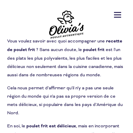
Vous voulez savoir avec quoi accompagner une
recette
de poulet frit
? Sans aucun doute, le
poulet frit
est l’un
des plats les plus polyvalents, les plus faciles et les plus
délicieux non seulement dans la cuisine canadienne, mais
aussi dans de nombreuses régions du monde.
Cela nous permet d’affirmer qu’il n’y a pas une seule
région du monde qui n’a pas sa propre version de ce
mets délicieux, si populaire dans les pays d’Amérique du
Nord.
En soi, le
poulet frit est délicieux
, mais en incorporant