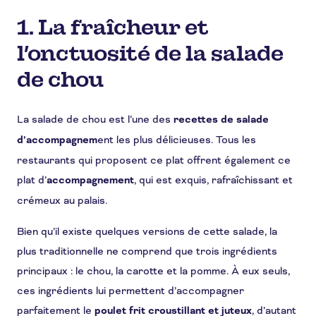
1. La fraîcheur et
l’onctuosité de la salade
de chou
La salade de chou est l’une des
recettes de salade
d’accompagnem
ent les plus délicieuses. Tous les
restaurants qui proposent ce plat offrent également ce
plat d’
accompagnement
, qui est exquis, rafraîchissant et
crémeux au palais.
Bien qu’il existe quelques versions de cette salade, la
plus traditionnelle ne comprend que trois ingrédients
principaux : le chou, la carotte et la pomme. À eux seuls,
ces ingrédients lui permettent d’accompagner
parfaitement le
poulet frit croustillant et juteux
, d’autant