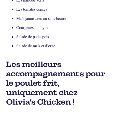
Les tomates cerises
Maïs jaune avec ou sans beurre
Courgettes au thym
Salade de petits pois
Salade de maïs et d’orge
Les meilleurs
accompagnements pour
le poulet frit,
uniquement chez
Olivia’s Chicken !