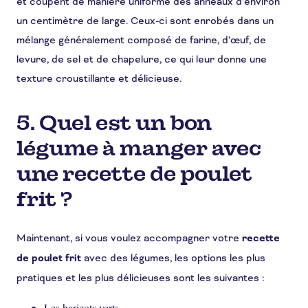
et coupent de manière uniforme des anneaux d’environ
un centimètre de large. Ceux-ci sont enrobés dans un
mélange généralement composé de farine, d’œuf, de
levure, de sel et de chapelure, ce qui leur donne une
texture croustillante et délicieuse.
5. Quel est un bon
légume à manger avec
une recette de poulet
frit ?
Maintenant, si vous voulez accompagner votre
recette
de poulet frit
avec des légumes, les options les plus
pratiques et les plus délicieuses sont les suivantes :
Les haricots verts