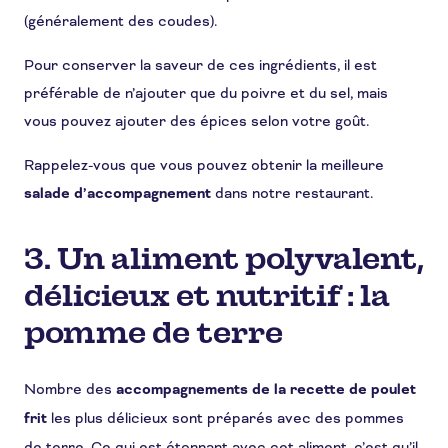
(généralement des coudes).
Pour conserver la saveur de ces ingrédients, il est
préférable de n’ajouter que du poivre et du sel, mais
vous pouvez ajouter des épices selon votre goût.
Rappelez-vous que vous pouvez obtenir la meilleure
salade d’accompagnement
dans notre restaurant.
3. Un aliment polyvalent,
délicieux et nutritif : la
pomme de terre
Nombre des
accompagnements de la recette de poulet
frit
les plus délicieux sont préparés avec des pommes
de terre. Ce qui est étonnant avec cet aliment, c’est qu’il