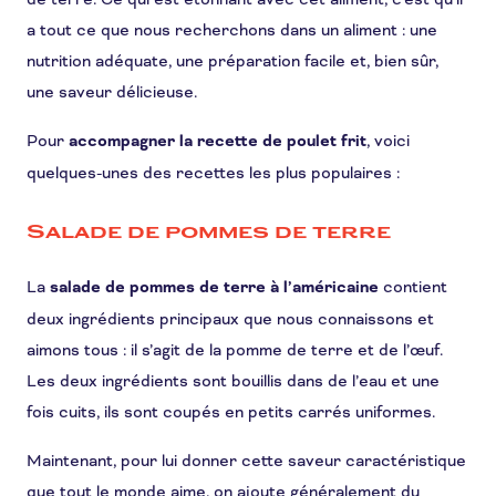
a tout ce que nous recherchons dans un aliment : une
nutrition adéquate, une préparation facile et, bien sûr,
une saveur délicieuse.
Pour
accompagner la recette de poulet frit
, voici
quelques-unes des recettes les plus populaires :
Salade de pommes de terre
La
salade de pommes de terre à l’américaine
contient
deux ingrédients principaux que nous connaissons et
aimons tous : il s’agit de la pomme de terre et de l’œuf.
Les deux ingrédients sont bouillis dans de l’eau et une
fois cuits, ils sont coupés en petits carrés uniformes.
Maintenant, pour lui donner cette saveur caractéristique
que tout le monde aime, on ajoute généralement du