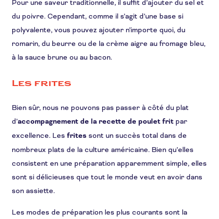
Pour une saveur traditionnelle, il suffit d’ajouter du sel et
du poivre. Cependant, comme il s’agit d’une base si
polyvalente, vous pouvez ajouter n’importe quoi, du
romarin, du beurre ou de la crème aigre au fromage bleu,
à la sauce brune ou au bacon.
Les frites
Bien sûr, nous ne pouvons pas passer à côté du plat
d’
accompagnement de la recette de poulet frit
par
excellence. Les
frites
sont un succès total dans de
nombreux plats de la culture américaine. Bien qu’elles
consistent en une préparation apparemment simple, elles
sont si délicieuses que tout le monde veut en avoir dans
son assiette.
Les modes de préparation les plus courants sont la