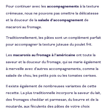
Pour continuer avec les
accompagnements
à la texture
crémeuse, nous ne pouvons pas omettre la délicatesse
et la douceur de la
salade d’accompagnement
de
macaroni au fromage.
Traditionnellement, les pâtes sont un complément parfait
pour accompagner la texture juteuse du poulet frit.
Les
macaronis au fromage à l’américaine
ont toute la
saveur et la douceur du fromage, qui se marie également
à merveille avec d’autres accompagnements, comme la
salade de chou, les petits pois ou les tomates cerises.
Il existe également de nombreuses variantes de cette
recette. La plus traditionnelle incorpore la saveur du lait,
des fromages cheddar et parmesan, du beurre et de la
moutarde, aux féculents des pâtes de votre choix